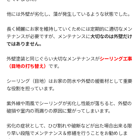
他には外壁が劣化し、藻が発生しているような状態でした。
長く綺麗にお家を維持していくためには定期的に適切なメン
テナンスが必要ですが、メンテナンスに
大切なのは外壁だけ
ではありません。
外壁塗装と同じぐらい大切なメンテナンスが
シーリング工事
（目地の打ち替え）
です。
シーリング（目地）はお家の防水や外壁の緩衝材として重要
な役割を担っています。
紫外線や雨風でシーリングが劣化し性能が落ちると、外壁の
破損や室内の雨漏りの原因に繋がってしまいます。
劣化の症状として、ひび割れや破断などが出た場合出来る限
り早い段階でメンテナンス＆修繕を行うことをお勧めしま