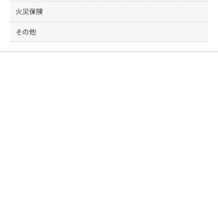
火災保険
その他