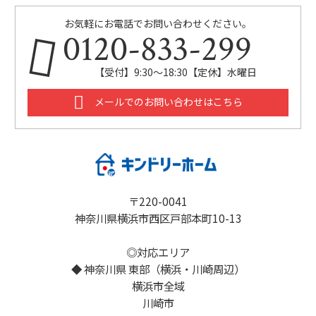
お気軽にお電話でお問い合わせください。
0120-833-299
【受付】9:30～18:30【定休】水曜日
メールでのお問い合わせはこちら
〒220-0041
神奈川県横浜市西区戸部本町10-13
◎対応エリア
◆ 神奈川県 東部（横浜・川崎周辺）
横浜市全域
川崎市