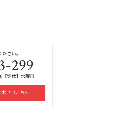
ください。
3-299
:30【定休】水曜日
合わせはこちら