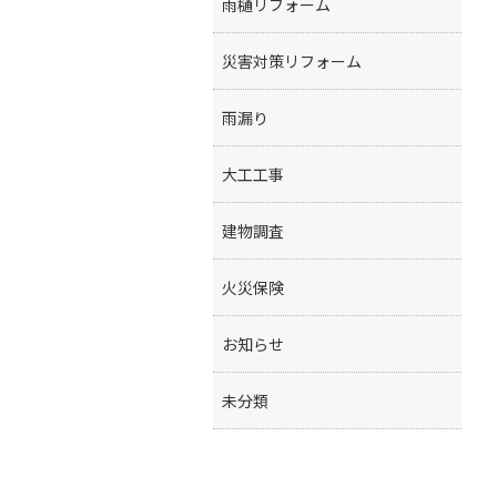
雨樋リフォーム
災害対策リフォーム
雨漏り
大工工事
建物調査
火災保険
お知らせ
未分類