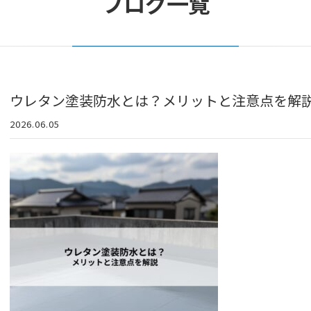
ブログ一覧
ウレタン塗装防水とは？メリットと注意点を解
2026.06.05