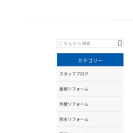
カテゴリー
スタッフブログ
屋根リフォーム
外壁リフォーム
防水リフォーム