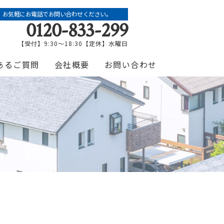
お気軽にお電話でお問い合わせください。
0120-833-299
【受付】9:30～18:30【定休】水曜日
あるご質問
会社概要
お問い合わせ