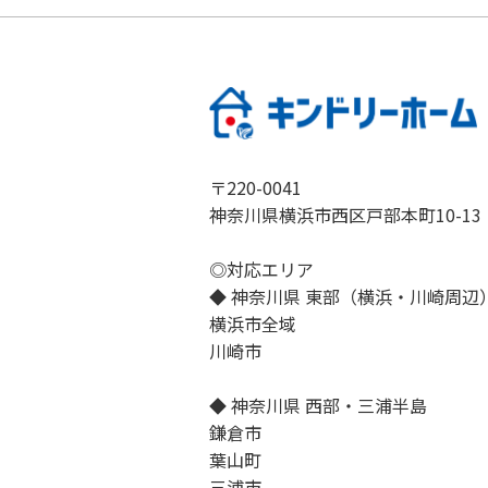
〒220-0041
神奈川県横浜市西区戸部本町10-13
◎対応エリア
◆ 神奈川県 東部（横浜・川崎周辺
横浜市全域
川崎市
◆ 神奈川県 西部・三浦半島
鎌倉市
葉山町
三浦市