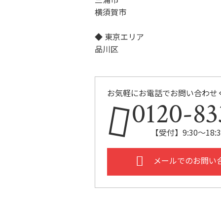
横須賀市
◆ 東京エリア
品川区
お気軽にお電話でお問い合わせ
0120-83
【受付】9:30～18
メールでのお問い