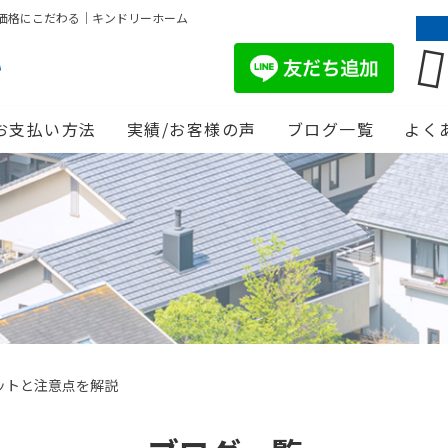
価格にこだわる｜キンドリーホーム
お支払い方法
実績/お客様の声
ブログ一覧
よく
ットと注意点を解説