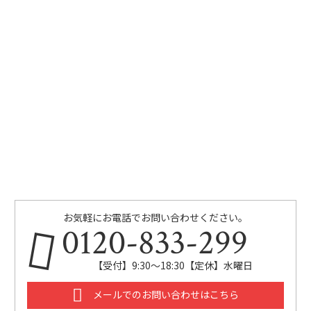
お気軽にお電話でお問い合わせください。
0120-833-299
【受付】9:30～18:30【定休】水曜日
メールでのお問い合わせはこちら