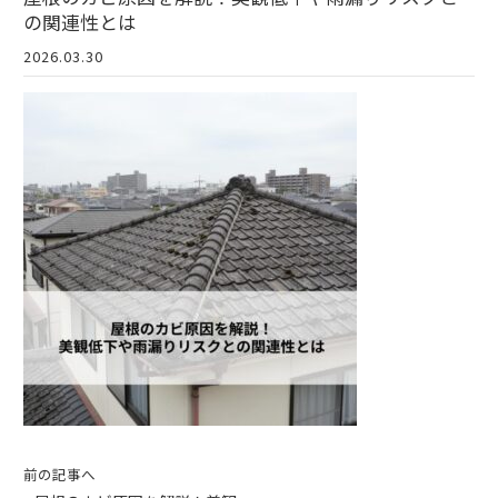
の関連性とは
2026.03.30
前の記事へ