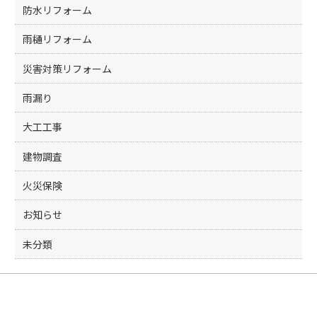
防水リフォーム
雨樋リフォーム
災害対策リフォーム
雨漏り
大工工事
建物調査
火災保険
お知らせ
未分類