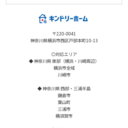
〒220-0041
神奈川県横浜市西区戸部本町10-13
◎対応エリア
◆ 神奈川県 東部（横浜・川崎周辺）
横浜市全域
川崎市
◆ 神奈川県 西部・三浦半島
鎌倉市
葉山町
三浦市
横須賀市