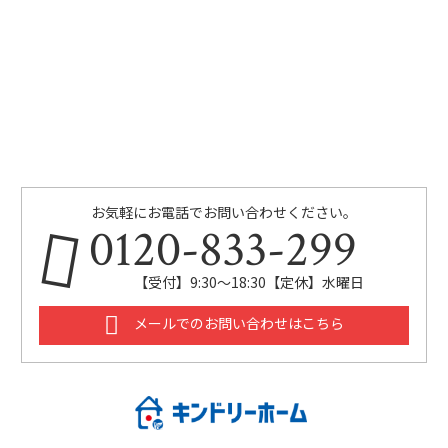
お気軽にお電話でお問い合わせください。
0120-833-299
【受付】9:30～18:30【定休】水曜日
メールでのお問い合わせはこちら