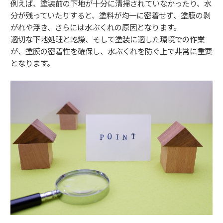
例えば、塗装前の下地が十分に清掃されていなかったり、水
分が残っていたりすると、塗料が均一に密着せず、塗膜の剥
がれや浮き、さらには水ぶくれの原因となります。
適切な下地処理と乾燥、そして塗装に適した環境での作業
が、塗膜の密着性を確保し、水ぶくれを防ぐ上で非常に重要
となります。