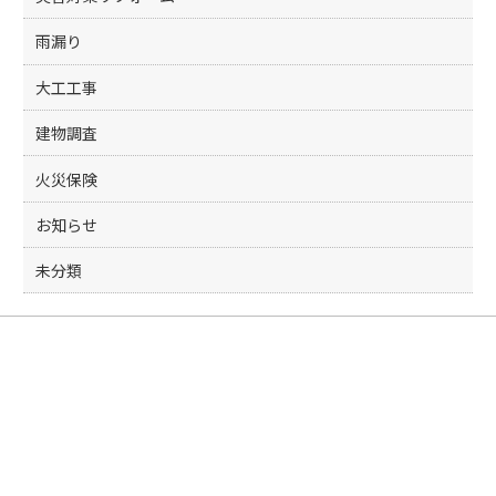
雨漏り
大工工事
建物調査
火災保険
お知らせ
未分類