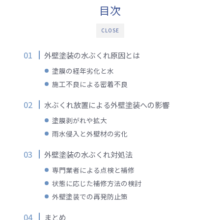
目次
CLOSE
外壁塗装の水ぶくれ原因とは
塗膜の経年劣化と水
施工不良による密着不良
水ぶくれ放置による外壁塗装への影響
塗膜剥がれや拡大
雨水侵入と外壁材の劣化
外壁塗装の水ぶくれ対処法
専門業者による点検と補修
状態に応じた補修方法の検討
外壁塗装での再発防止策
まとめ