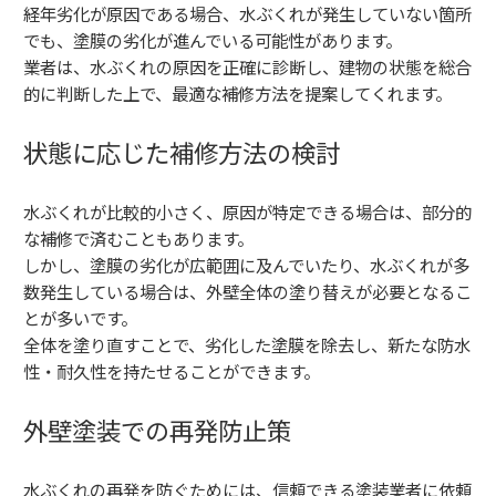
経年劣化が原因である場合、水ぶくれが発生していない箇所
でも、塗膜の劣化が進んでいる可能性があります。
業者は、水ぶくれの原因を正確に診断し、建物の状態を総合
的に判断した上で、最適な補修方法を提案してくれます。
状態に応じた補修方法の検討
水ぶくれが比較的小さく、原因が特定できる場合は、部分的
な補修で済むこともあります。
しかし、塗膜の劣化が広範囲に及んでいたり、水ぶくれが多
数発生している場合は、外壁全体の塗り替えが必要となるこ
とが多いです。
全体を塗り直すことで、劣化した塗膜を除去し、新たな防水
性・耐久性を持たせることができます。
外壁塗装での再発防止策
水ぶくれの再発を防ぐためには、信頼できる塗装業者に依頼