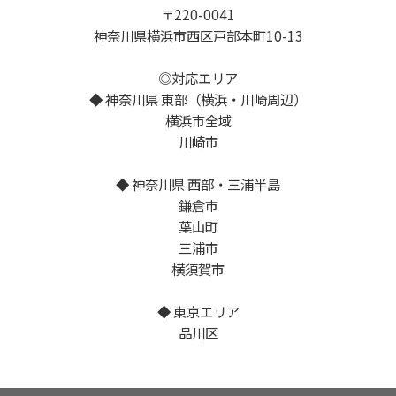
〒220-0041
神奈川県横浜市西区戸部本町10-13
◎対応エリア
◆ 神奈川県 東部（横浜・川崎周辺）
横浜市全域
川崎市
◆ 神奈川県 西部・三浦半島
鎌倉市
葉山町
三浦市
横須賀市
◆ 東京エリア
品川区