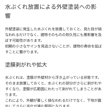
水ぶくれ放置による外壁塗装への影
響
外壁塗装に発生した水ぶくれを放置しておくと、見た目が損
なわれるだけでなく、建物そのものの耐久性にも悪影響を及
ぼす可能性があります。
初期の小さなサインを見逃さないことが、建物の寿命を延ば
すことに繋がります。
塗膜剥がれや拡大
水ぶくれは、塗膜が外壁材から浮き上がっている状態です。
そのまま放置しておくと、水ぶくれの部分がさらに剥がれや
すくなり、塗膜が広範囲にわたって剥がれてしまうことがあ
ります。
これにより、外観が著しく損なわれるだけでなく、下地が露
出してさらに劣化が進む原因となります。