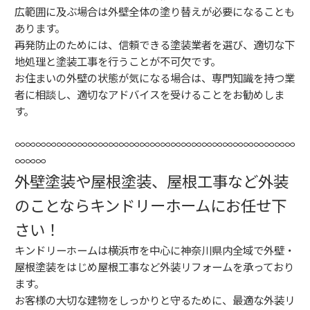
広範囲に及ぶ場合は外壁全体の塗り替えが必要になることも
あります。
再発防止のためには、信頼できる塗装業者を選び、適切な下
地処理と塗装工事を行うことが不可欠です。
お住まいの外壁の状態が気になる場合は、専門知識を持つ業
者に相談し、適切なアドバイスを受けることをお勧めしま
す。
∞∞∞∞∞∞∞∞∞∞∞∞∞∞∞∞∞∞∞∞∞∞∞∞∞∞∞
∞∞∞
外壁塗装や屋根塗装、屋根工事など外装
のことならキンドリーホームにお任せ下
さい！
キンドリーホームは横浜市を中心に神奈川県内全域で外壁・
屋根塗装をはじめ屋根工事など外装リフォームを承っており
ます。
お客様の大切な建物をしっかりと守るために、最適な外装リ