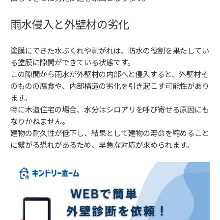
雨水侵入と外壁材の劣化
塗膜にできた水ぶくれや剥がれは、防水の役割を果たしてい
る塗膜に隙間ができている状態です。
この隙間から雨水が外壁材の内部へと侵入すると、外壁材そ
のものの腐食や、内部構造の劣化を引き起こす可能性があり
ます。
特に木造住宅の場合、水分はシロアリを呼び寄せる原因にも
なりかねません。
建物の耐久性が低下し、結果として建物の寿命を縮めること
に繋がる恐れがあるため、早急な対応が求められます。