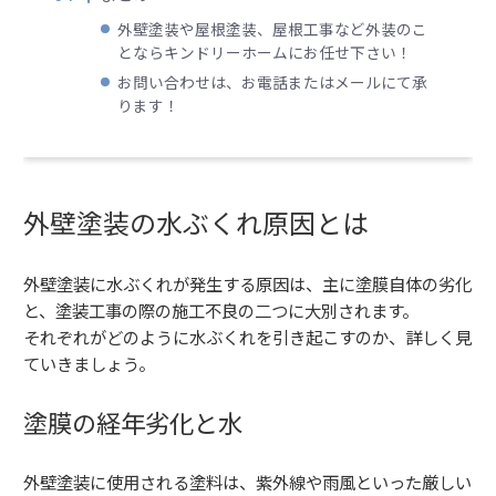
外壁塗装や屋根塗装、屋根工事など外装のこ
とならキンドリーホームにお任せ下さい！
お問い合わせは、お電話またはメールにて承
ります！
外壁塗装の水ぶくれ原因とは
外壁塗装に水ぶくれが発生する原因は、主に塗膜自体の劣化
と、塗装工事の際の施工不良の二つに大別されます。
それぞれがどのように水ぶくれを引き起こすのか、詳しく見
ていきましょう。
塗膜の経年劣化と水
外壁塗装に使用される塗料は、紫外線や雨風といった厳しい