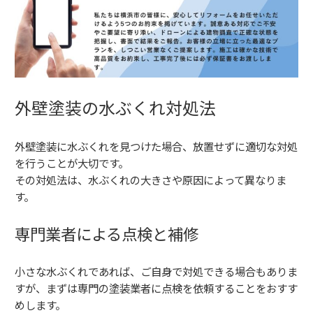
外壁塗装の水ぶくれ対処法
外壁塗装に水ぶくれを見つけた場合、放置せずに適切な対処
を行うことが大切です。
その対処法は、水ぶくれの大きさや原因によって異なりま
す。
専門業者による点検と補修
小さな水ぶくれであれば、ご自身で対処できる場合もありま
すが、まずは専門の塗装業者に点検を依頼することをおすす
めします。