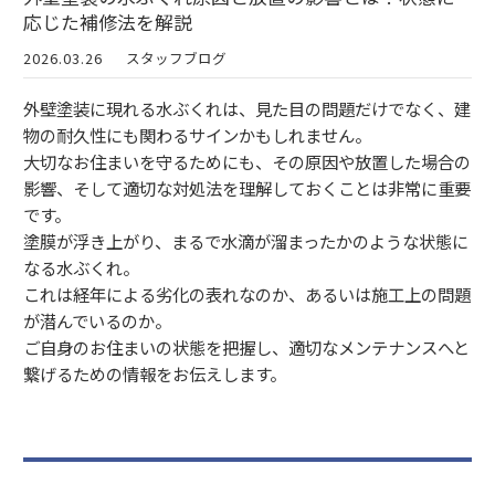
応じた補修法を解説
2026.03.26
スタッフブログ
外壁塗装に現れる水ぶくれは、見た目の問題だけでなく、建
物の耐久性にも関わるサインかもしれません。
大切なお住まいを守るためにも、その原因や放置した場合の
影響、そして適切な対処法を理解しておくことは非常に重要
です。
塗膜が浮き上がり、まるで水滴が溜まったかのような状態に
なる水ぶくれ。
これは経年による劣化の表れなのか、あるいは施工上の問題
が潜んでいるのか。
ご自身のお住まいの状態を把握し、適切なメンテナンスへと
繋げるための情報をお伝えします。