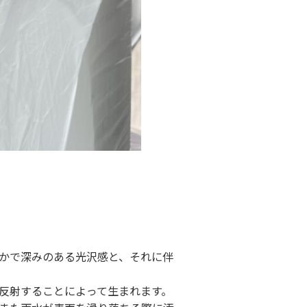
かで深みのある光沢感と、それに伴
反射することによって生まれます。