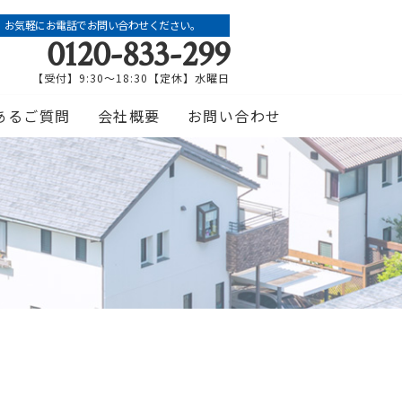
お気軽にお電話でお問い合わせください。
0120-833-299
【受付】9:30～18:30【定休】水曜日
あるご質問
会社概要
お問い合わせ