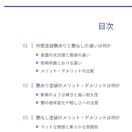
目次
外壁塗装艶ありと艶なしの違いは何か
表面の光沢度と質感の違い
耐用年数における違い
メリット・デメリットの比較
艶あり塗装のメリット・デメリットは何か
新築のような輝きと高い耐久性
艶の経年変化や眩しさへの注意
艶なし塗装のメリット・デメリットは何か
マットな質感と柔らかな雰囲気