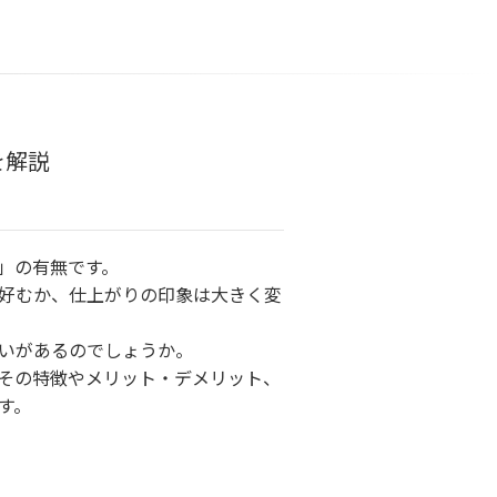
を解説
」の有無です。
好むか、仕上がりの印象は大きく変
いがあるのでしょうか。
その特徴やメリット・デメリット、
す。