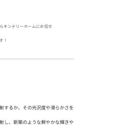
らキンドリーホームにお任せ
す！
射するか、その光沢度や滑らかさを
射し、新築のような鮮やかな輝きや