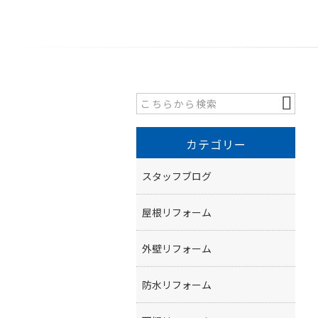
カテゴリー
スタッフブログ
屋根リフォーム
外壁リフォーム
防水リフォーム