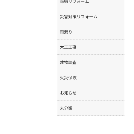
雨樋リフォーム
災害対策リフォーム
雨漏り
大工工事
建物調査
火災保険
お知らせ
未分類