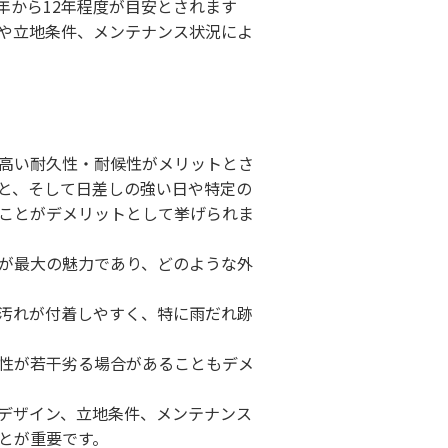
年から12年程度が目安とされます
や立地条件、メンテナンス状況によ
高い耐久性・耐候性がメリットとさ
と、そして日差しの強い日や特定の
ことがデメリットとして挙げられま
が最大の魅力であり、どのような外
汚れが付着しやすく、特に雨だれ跡
性が若干劣る場合があることもデメ
デザイン、立地条件、メンテナンス
とが重要です。