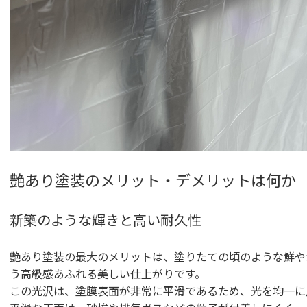
艶あり塗装のメリット・デメリットは何か
新築のような輝きと高い耐久性
艶あり塗装の最大のメリットは、塗りたての頃のような鮮や
う高級感あふれる美しい仕上がりです。
この光沢は、塗膜表面が非常に平滑であるため、光を均一に