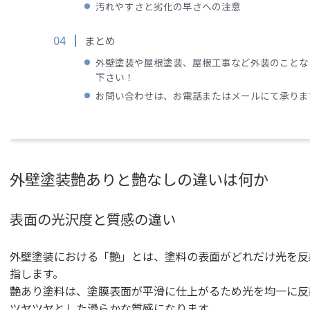
汚れやすさと劣化の早さへの注意
まとめ
外壁塗装や屋根塗装、屋根工事など外装のことな
下さい！
お問い合わせは、お電話またはメールにて承りま
外壁塗装艶ありと艶なしの違いは何か
表面の光沢度と質感の違い
外壁塗装における「艶」とは、塗料の表面がどれだけ光を反
指します。
艶あり塗料は、塗膜表面が平滑に仕上がるため光を均一に反
ツヤツヤとした滑らかな質感になります。