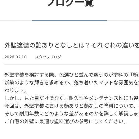
ブログ一覧
外壁塗装の艶ありとなしとは？それぞれの違い
2026.02.10
スタッフブログ
外壁塗装を検討する際、色選びと並んで迷うのが塗料の「艶
新築のような輝きを求めるか、落ち着いたマットな雰囲気を
わります。
しかし、見た目だけでなく、耐久性やメンテナンス性にも違
今回は、外壁塗装における艶ありと艶なしの塗料について、
そして耐用年数にどのような差があるのかを詳しく解説しま
ご自宅の外壁に最適な塗料選びの参考にしてください。