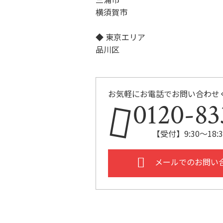
横須賀市
◆ 東京エリア
品川区
お気軽にお電話でお問い合わせ
0120-83
【受付】9:30～18
メールでのお問い