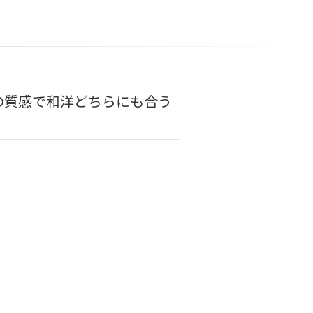
の質感で和洋どちらにも合う