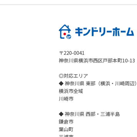
〒220-0041
神奈川県横浜市西区戸部本町10-13
◎対応エリア
◆ 神奈川県 東部（横浜・川崎周辺
横浜市全域
川崎市
◆ 神奈川県 西部・三浦半島
鎌倉市
葉山町
三浦市