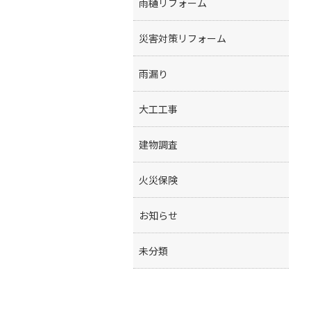
雨樋リフォーム
災害対策リフォーム
雨漏り
大工工事
建物調査
火災保険
お知らせ
未分類