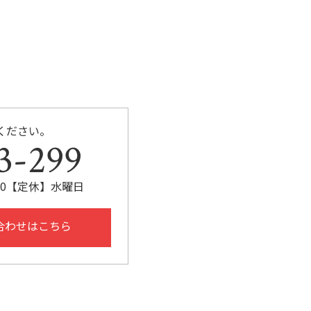
ください。
3-299
:30【定休】水曜日
合わせはこちら