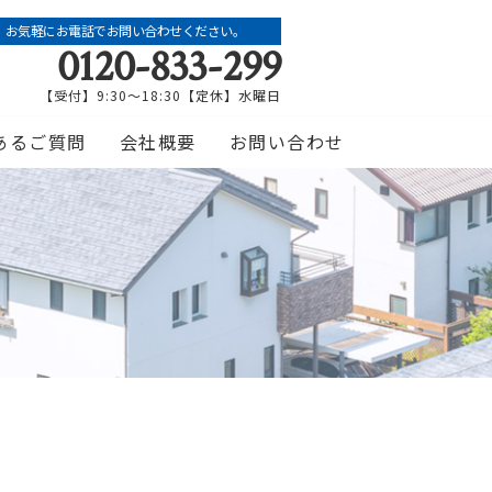
お気軽にお電話でお問い合わせください。
0120-833-299
【受付】9:30～18:30【定休】水曜日
あるご質問
会社概要
お問い合わせ