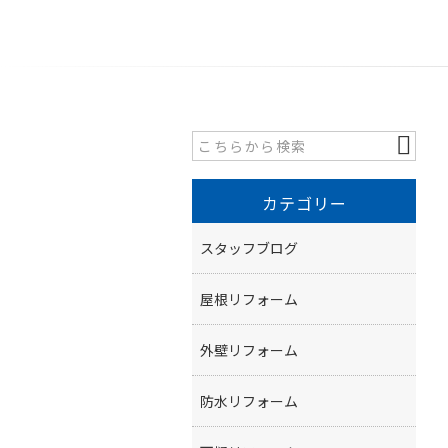
カテゴリー
スタッフブログ
屋根リフォーム
外壁リフォーム
防水リフォーム