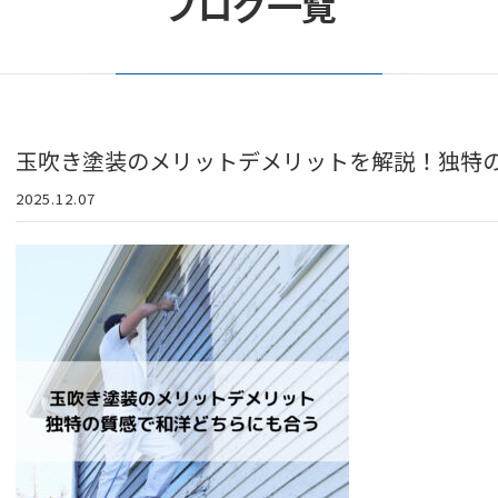
ブログ一覧
玉吹き塗装のメリットデメリットを解説！独特
2025.12.07