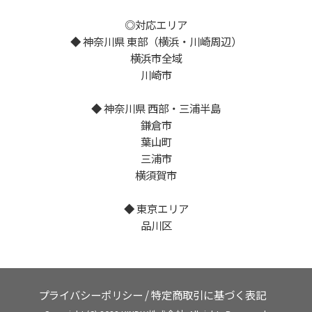
◎対応エリア
◆ 神奈川県 東部（横浜・川崎周辺）
横浜市全域
川崎市
◆ 神奈川県 西部・三浦半島
鎌倉市
葉山町
三浦市
横須賀市
◆ 東京エリア
品川区
プライバシーポリシー
/
特定商取引に基づく表記