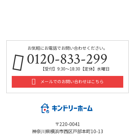
お気軽にお電話でお問い合わせください。
0120-833-299
【受付】9:30～18:30【定休】水曜日
メールでのお問い合わせはこちら
〒220-0041
神奈川県横浜市西区戸部本町10-13