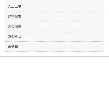
大工工事
建物調査
火災保険
お知らせ
未分類