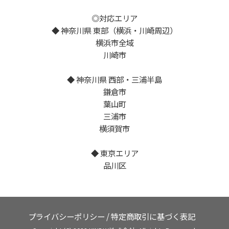
◎対応エリア
◆ 神奈川県 東部（横浜・川崎周辺）
横浜市全域
川崎市
◆ 神奈川県 西部・三浦半島
鎌倉市
葉山町
三浦市
横須賀市
◆ 東京エリア
品川区
プライバシーポリシー
/
特定商取引に基づく表記