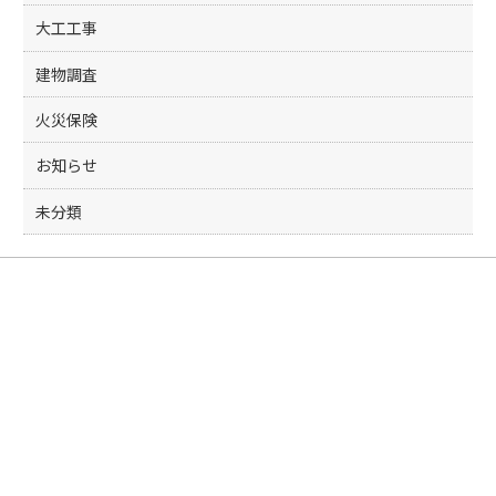
大工工事
建物調査
火災保険
お知らせ
未分類