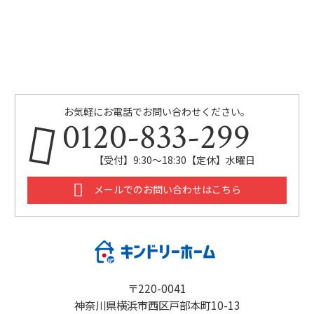
お気軽にお電話でお問い合わせください。
0120-833-299
【受付】9:30～18:30【定休】水曜日
メールでのお問い合わせはこちら
〒220-0041
神奈川県横浜市西区戸部本町10-13