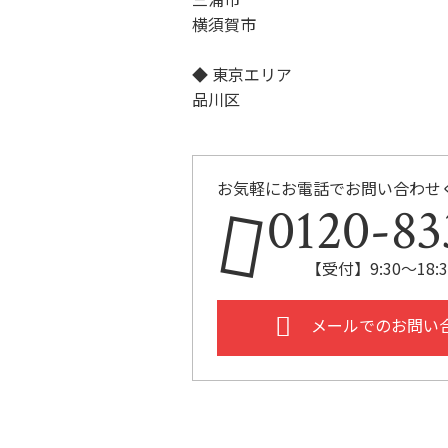
横須賀市
◆ 東京エリア
品川区
お気軽にお電話でお問い合わせ
0120-83
【受付】9:30～18
メールでのお問い