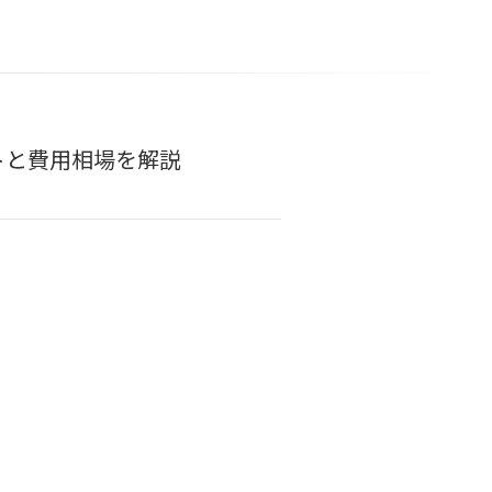
トと費用相場を解説