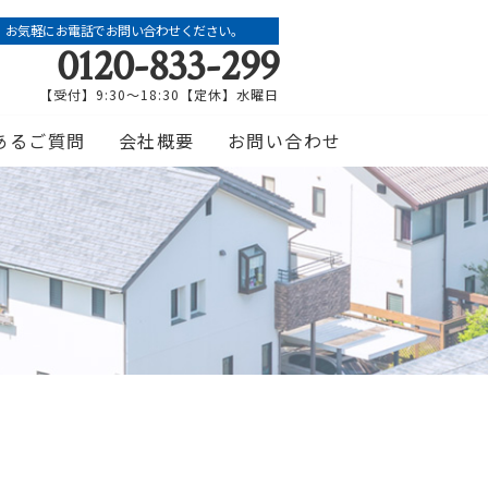
お気軽にお電話でお問い合わせください。
0120-833-299
【受付】9:30～18:30【定休】水曜日
あるご質問
会社概要
お問い合わせ