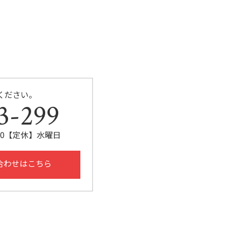
ください。
3-299
:30【定休】水曜日
合わせはこちら