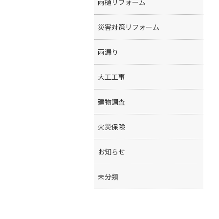
雨樋リフォーム
災害対策リフォーム
雨漏り
大工工事
建物調査
火災保険
お知らせ
未分類