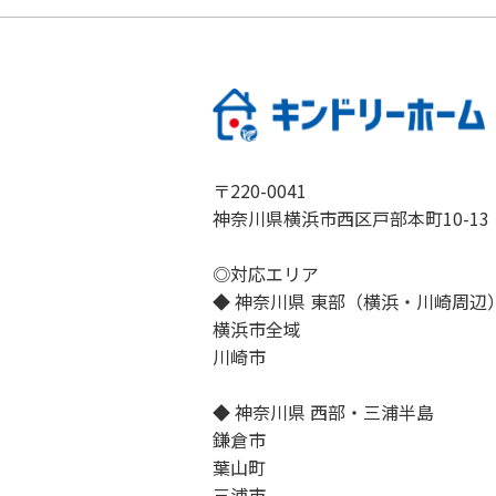
〒220-0041
神奈川県横浜市西区戸部本町10-13
◎対応エリア
◆ 神奈川県 東部（横浜・川崎周辺
横浜市全域
川崎市
◆ 神奈川県 西部・三浦半島
鎌倉市
葉山町
三浦市