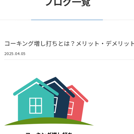
ブログ一覧
コーキング増し打ちとは？メリット・デメリッ
2025.04.05