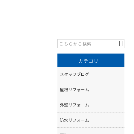
カテゴリー
スタッフブログ
屋根リフォーム
外壁リフォーム
防水リフォーム