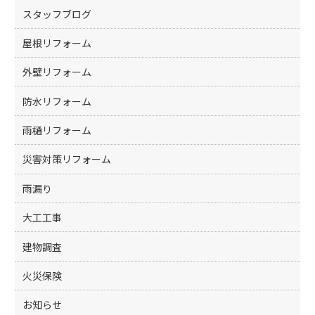
k
スタッフブログ
屋根リフォーム
外壁リフォーム
防水リフォーム
雨樋リフォーム
災害対策リフォーム
雨漏り
大工工事
建物調査
火災保険
お知らせ