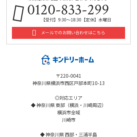
0120-833-299
【受付】9:30～18:30【定休】水曜日
メールでのお問い合わせはこちら
〒220-0041
神奈川県横浜市西区戸部本町10-13
◎対応エリア
◆ 神奈川県 東部（横浜・川崎周辺）
横浜市全域
川崎市
◆ 神奈川県 西部・三浦半島