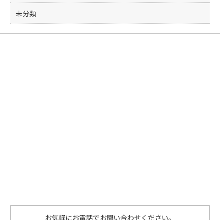
未分類
お気軽にお電話でお問い合わせください。