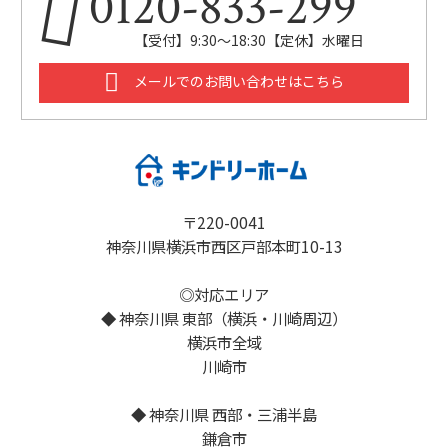
0120-833-299
【受付】9:30～18:30【定休】水曜日
メールでのお問い合わせはこちら
〒220-0041
神奈川県横浜市西区戸部本町10-13
◎対応エリア
◆ 神奈川県 東部（横浜・川崎周辺）
横浜市全域
川崎市
◆ 神奈川県 西部・三浦半島
鎌倉市