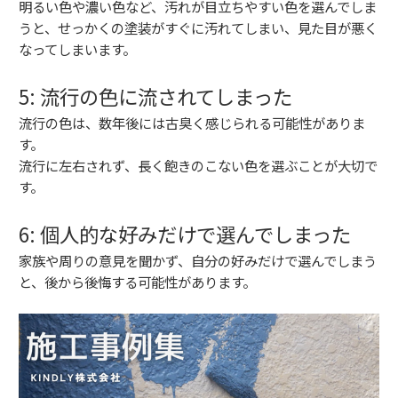
明るい色や濃い色など、汚れが目立ちやすい色を選んでしま
うと、せっかくの塗装がすぐに汚れてしまい、見た目が悪く
なってしまいます。
5: 流行の色に流されてしまった
流行の色は、数年後には古臭く感じられる可能性がありま
す。
流行に左右されず、長く飽きのこない色を選ぶことが大切で
す。
6: 個人的な好みだけで選んでしまった
家族や周りの意見を聞かず、自分の好みだけで選んでしまう
と、後から後悔する可能性があります。