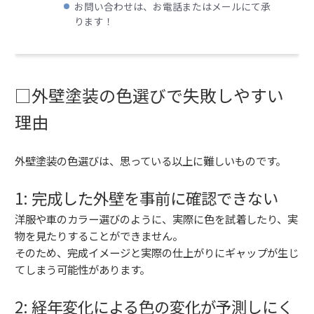
お問い合わせは、お電話またはメールにて承
ります！
□外壁塗装の色選びで失敗しやすい
理由
外壁塗装の色選びは、思っている以上に難しいものです。
1: 完成した外壁を事前に確認できない
洋服や車のカラー選びのように、実際に色を試着したり、実
物を見たりすることができません。
そのため、完成イメージと実際の仕上がりにギャップが生じ
てしまう可能性があります。
2: 経年変化による色の変化が予測しにく