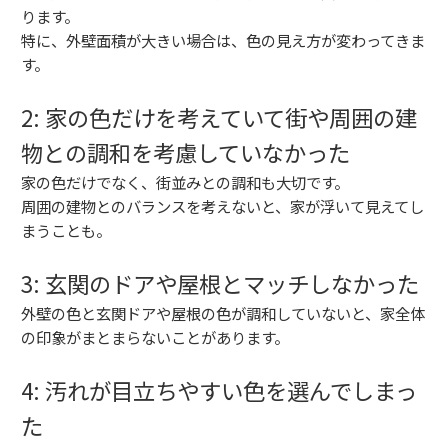
ります。
特に、外壁面積が大きい場合は、色の見え方が変わってきま
す。
2: 家の色だけを考えていて街や周囲の建
物との調和を考慮していなかった
家の色だけでなく、街並みとの調和も大切です。
周囲の建物とのバランスを考えないと、家が浮いて見えてし
まうことも。
3: 玄関のドアや屋根とマッチしなかった
外壁の色と玄関ドアや屋根の色が調和していないと、家全体
の印象がまとまらないことがあります。
4: 汚れが目立ちやすい色を選んでしまっ
た