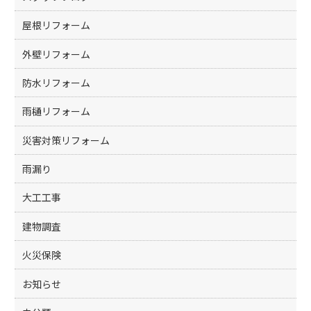
k
屋根リフォーム
外壁リフォーム
防水リフォーム
雨樋リフォーム
災害対策リフォーム
雨漏り
大工工事
建物調査
火災保険
お知らせ