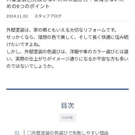
めの6つのポイント
2024.11.02
スタッフブログ
外壁塗装は、家の顔ともいえる大切なリフォームです。
せっかくなら、理想の色で美しく、そして長く快適に住み続
けたいですよね。
しかし、外壁塗装の色選びは、洋服や車のカラー選びとは違
い、実際の仕上がりがイメージ通りになるか不安な方も多い
のではないでしょうか。
目次
CLOSE
□外壁塗装の色選びで失敗しやすい理由