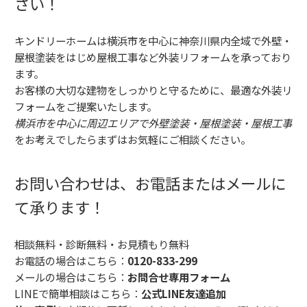
さい！
キンドリーホームは横浜市を中心に神奈川県内全域で外壁・
屋根塗装をはじめ屋根工事など外装リフォームを承っており
ます。
お客様の大切な建物をしっかりと守るために、最適な外装リ
フォームをご提案いたします。
横浜市を中心に周辺エリアで外壁塗装・屋根塗装・屋根工事
をお考えでしたらまずはお気軽にご相談ください。
お問い合わせは、お電話またはメールに
て承ります！
相談無料・診断無料・お見積もり無料
お電話の場合はこちら：
0120-833-299
メールの場合はこちら：
お問合せ専用フォーム
LINEで簡単相談はこちら：
公式LINE友達追加