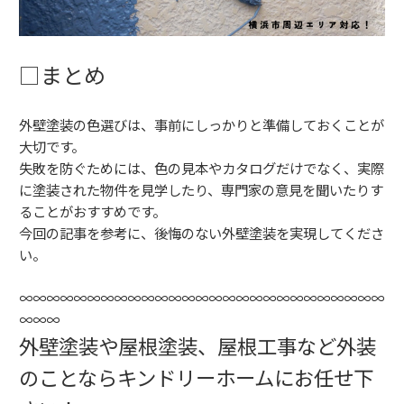
□まとめ
外壁塗装の色選びは、事前にしっかりと準備しておくことが
大切です。
失敗を防ぐためには、色の見本やカタログだけでなく、実際
に塗装された物件を見学したり、専門家の意見を聞いたりす
ることがおすすめです。
今回の記事を参考に、後悔のない外壁塗装を実現してくださ
い。
∞∞∞∞∞∞∞∞∞∞∞∞∞∞∞∞∞∞∞∞∞∞∞∞∞∞∞
∞∞∞
外壁塗装や屋根塗装、屋根工事など外装
のことならキンドリーホームにお任せ下