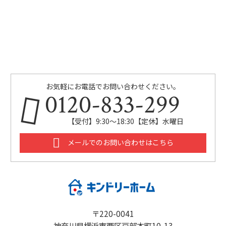
お気軽にお電話でお問い合わせください。
0120-833-299
【受付】9:30～18:30【定休】水曜日
メールでのお問い合わせはこちら
〒220-0041
神奈川県横浜市西区戸部本町10-13