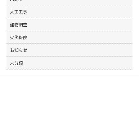
大工工事
建物調査
火災保険
お知らせ
未分類