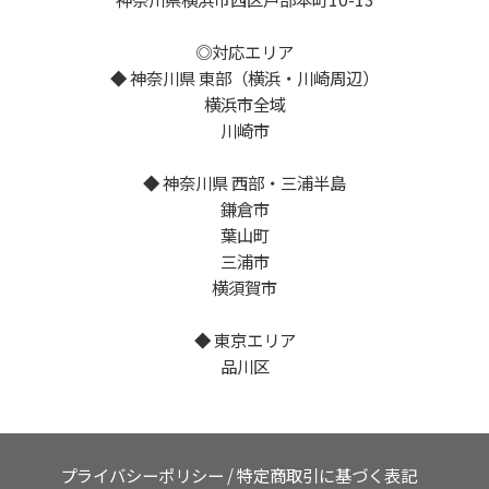
◎対応エリア
◆ 神奈川県 東部（横浜・川崎周辺）
横浜市全域
川崎市
◆ 神奈川県 西部・三浦半島
鎌倉市
葉山町
三浦市
横須賀市
◆ 東京エリア
品川区
プライバシーポリシー
/
特定商取引に基づく表記