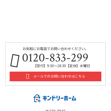
お気軽にお電話でお問い合わせください。
0120-833-299
【受付】9:30～18:30【定休】水曜日
メールでのお問い合わせはこちら
〒220-0041