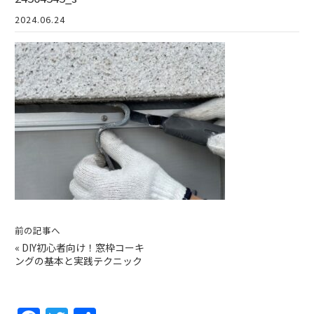
2024.06.24
前の記事へ
«
DIY初心者向け！窓枠コーキ
ングの基本と実践テクニック