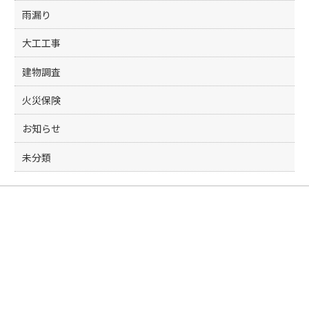
雨漏り
大工工事
建物調査
火災保険
お知らせ
未分類