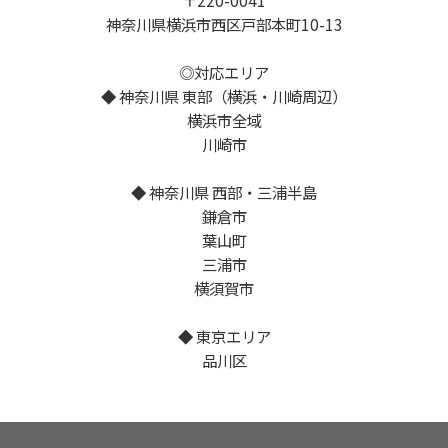
神奈川県横浜市西区戸部本町10-13
◎対応エリア
◆ 神奈川県 東部（横浜・川崎周辺）
横浜市全域
川崎市
◆ 神奈川県 西部・三浦半島
鎌倉市
葉山町
三浦市
横須賀市
◆ 東京エリア
品川区