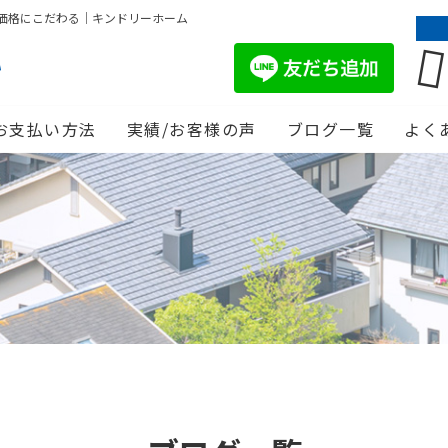
価格にこだわる｜キンドリーホーム
お支払い方法
実績/お客様の声
ブログ一覧
よく