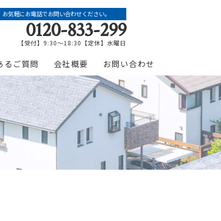
お気軽にお電話でお問い合わせください。
0120-833-299
【受付】9:30～18:30【定休】水曜日
あるご質問
会社概要
お問い合わせ