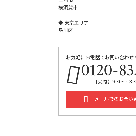
横須賀市
◆ 東京エリア
品川区
お気軽にお電話でお問い合わせ
0120-83
【受付】9:30～18
メールでのお問い