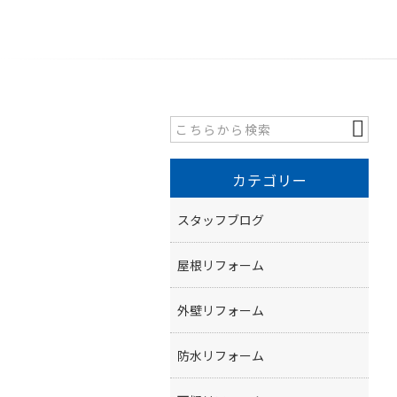
カテゴリー
スタッフブログ
屋根リフォーム
外壁リフォーム
防水リフォーム