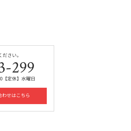
ください。
3-299
:30【定休】水曜日
合わせはこちら