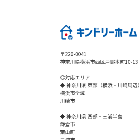
〒220-0041
神奈川県横浜市西区戸部本町10-13
◎対応エリア
◆ 神奈川県 東部（横浜・川崎周辺
横浜市全域
川崎市
◆ 神奈川県 西部・三浦半島
鎌倉市
葉山町
三浦市