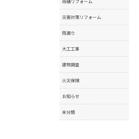
雨樋リフォーム
災害対策リフォーム
雨漏り
大工工事
建物調査
火災保険
お知らせ
未分類