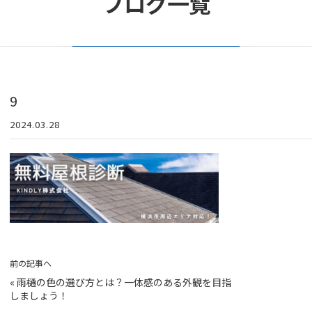
ブログ一覧
9
2024.03.28
前の記事へ
«
雨樋の色の選び方とは？一体感のある外観を目指
しましょう！