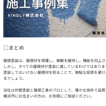
□まとめ
屋根塗装は、屋根材を保護し、美観を維持し、機能を向上さ
しかし、すべての屋根材が塗装に適しているわけではありま
塗装してはいけない屋根材を知ることで、無駄な投資を避け
るでしょう。
当社は外壁塗装と屋根工事のプロとして、確かな技術で品質
横浜市にお住まいの方は、お気軽にご相談ください。