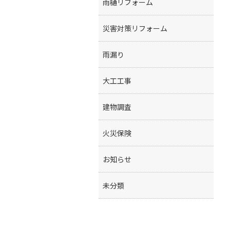
雨樋リフォーム
災害対策リフォーム
雨漏り
大工工事
建物調査
火災保険
お知らせ
未分類