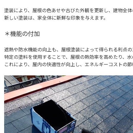
塗装により、屋根の色あせや古びた外観を更新し、建物全体
新しい塗装は、家全体に新鮮な印象を与えます。
＊機能の付加
遮熱や防水機能の向上も、屋根塗装によって得られる利点の
特定の塗料を使用することで、屋根の熱効率を高めたり、水
これにより、屋内の快適性が向上し、エネルギーコストの節