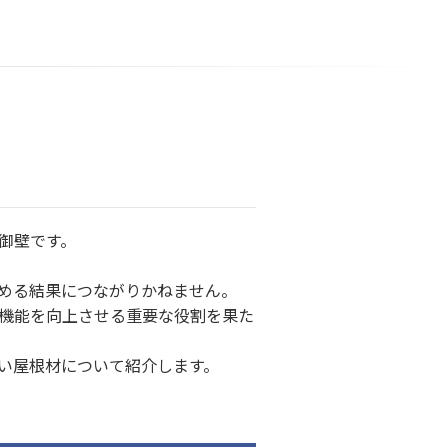
御壁です。
める結果につながりかねません。
機能を向上させる重要な役割を果た
い屋根材について紹介します。