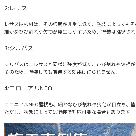
2:レサス
レサス屋根材は、その強度が非常に低く、塗装によってもそ
細かなひび割れや欠損が発生しやすいため、塗装は推奨され
3:シルバス
シルバスは、レサスと同様に強度が低く、ひび割れや欠損が
そのため、塗装しても期待する効果は得られません。
4:コロニアルNEO
コロニアルNEO屋根も、細かなひび割れや劣化が目立ち、
ただし、状態によっては塗装で対応可能な場合もあります。