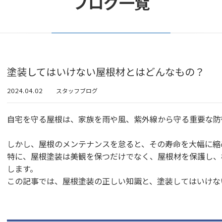
ブログ一覧
塗装してはいけない屋根材とはどんなもの？
2024.04.02
スタッフブログ
自宅を守る屋根は、家族を雨や風、紫外線から守る重要な防
しかし、屋根のメンテナンスを怠ると、その寿命を大幅に縮
特に、屋根塗装は美観を保つだけでなく、屋根材を保護し、
します。
この記事では、屋根塗装の正しい知識と、塗装してはいけな