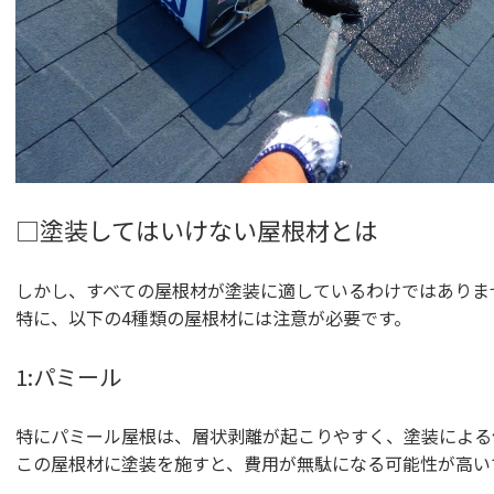
□塗装してはいけない屋根材とは
しかし、すべての屋根材が塗装に適しているわけではありま
特に、以下の4種類の屋根材には注意が必要です。
1:パミール
特にパミール屋根は、層状剥離が起こりやすく、塗装による
この屋根材に塗装を施すと、費用が無駄になる可能性が高い