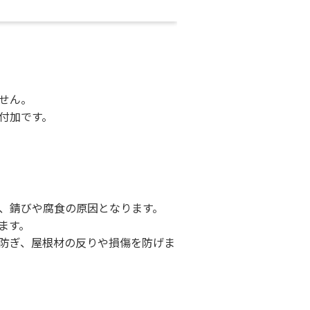
せん。
付加です。
、錆びや腐食の原因となります。
ます。
防ぎ、屋根材の反りや損傷を防げま