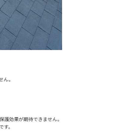
せん。
保護効果が期待できません。
です。