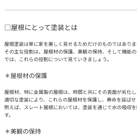
□屋根にとって塗装とは
屋根塗装は単に家を美しく見せるためだけのものではありま
その主な役割は、屋根材の保護、美観の保持、そして機能の
では、これらの役割について見ていきましょう。
＊屋根材の保護
屋根材、特に金属製の屋根は、時間と共にその表面が劣化し
適切な塗装により、これらの屋根材を保護し、寿命を延ばせ
例えば、スレート屋根においては、塗装を通じて水の吸収を
す。
＊美観の保持