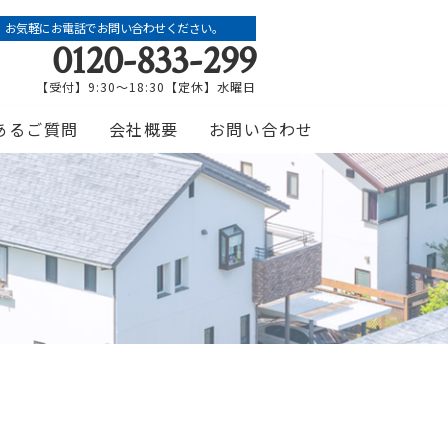
お気軽にお電話でお問い合わせください。
0120-833-299
【受付】9:30～18:30【定休】水曜日
あるご質問
会社概要
お問い合わせ