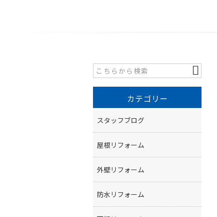
カテゴリー
スタッフブログ
屋根リフォーム
外壁リフォーム
防水リフォーム