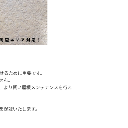
せるために重要です。
せん。
、より賢い屋根メンテナンスを行え
を保証いたします。