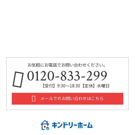
お気軽にお電話でお問い合わせください。
0120-833-299
【受付】9:30～18:30【定休】水曜日
メールでのお問い合わせはこちら