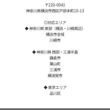
〒220-0041
神奈川県横浜市西区戸部本町10-13
◎対応エリア
◆ 神奈川県 東部（横浜・川崎周辺）
横浜市全域
川崎市
◆ 神奈川県 西部・三浦半島
鎌倉市
葉山町
三浦市
横須賀市
◆ 東京エリア
品川区