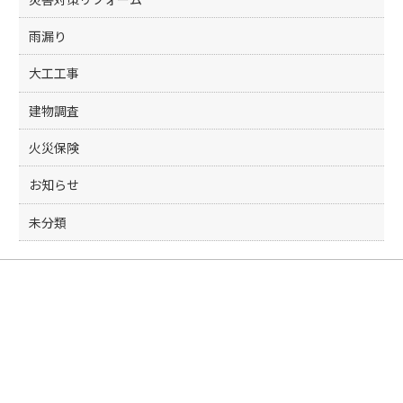
雨漏り
大工工事
建物調査
火災保険
お知らせ
未分類