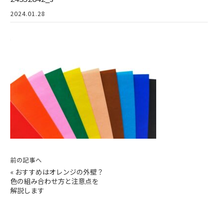
2024.01.28
前の記事へ
«
おすすめはオレンジの外壁？
色の組み合わせ方と注意点を
解説します