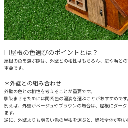
□屋根の色選びのポイントとは？
屋根の色を選ぶ際は、外壁との相性はもちろん、庭や塀との
重要です。
＊外壁との組み合わせ
外壁の色との相性を考えることが重要です。
馴染ませるためには同系色の濃淡を選ぶことがおすすめです
例えば、外壁がベージュやブラウンの場合は、屋根にダーク
ます。
逆に、外壁よりも明るい色の屋根を選ぶと、建物全体が軽い