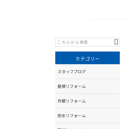
カテゴリー
スタッフブログ
屋根リフォーム
外壁リフォーム
防水リフォーム