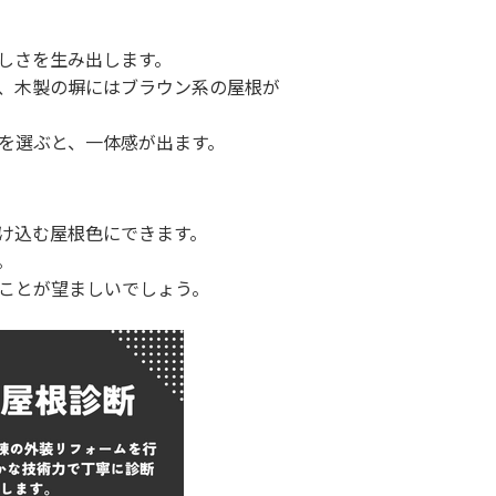
しさを生み出します。
、木製の塀にはブラウン系の屋根が
を選ぶと、一体感が出ます。
け込む屋根色にできます。
。
ことが望ましいでしょう。