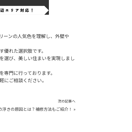
リーンの人気色を理解し、外壁や
す優れた選択肢です。
を選び、美しい住まいを実現しまし
を専門に行っております。
軽にご相談ください。
次の記事へ
の浮きの原因とは？補修方法もご紹介！
»