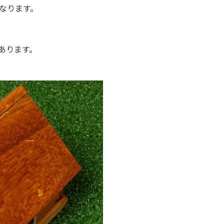
なります。
あります。