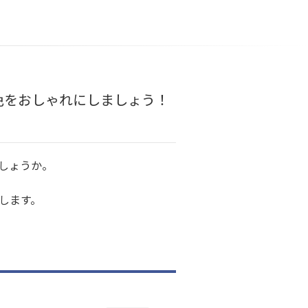
色をおしゃれにしましょう！
しょうか。
します。