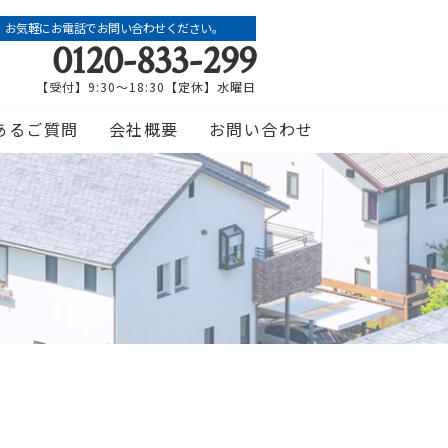
お気軽にお電話でお問い合わせください。
0120-833-299
【受付】9:30～18:30【定休】水曜日
あるご質問
会社概要
お問い合わせ