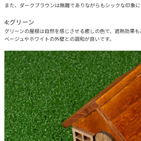
また、ダークブラウンは無難でありながらもシックな印象に
4:グリーン
グリーンの屋根は自然を感じさせる癒しの色で、遮熱効果も
ベージュやホワイトの外壁との調和が良いです。