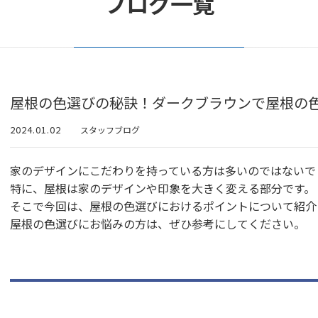
ブログ一覧
屋根の色選びの秘訣！ダークブラウンで屋根の
2024.01.02
スタッフブログ
家のデザインにこだわりを持っている方は多いのではないで
特に、屋根は家のデザインや印象を大きく変える部分です。
そこで今回は、屋根の色選びにおけるポイントについて紹介
屋根の色選びにお悩みの方は、ぜひ参考にしてください。