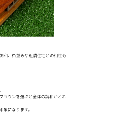
調和、街並みや近隣住宅との相性も
。
ブラウンを選ぶと全体の調和がとれ
印象になります。