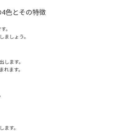
4色とその特徴
です。
しましょう。
出します。
まれます。
。
します。