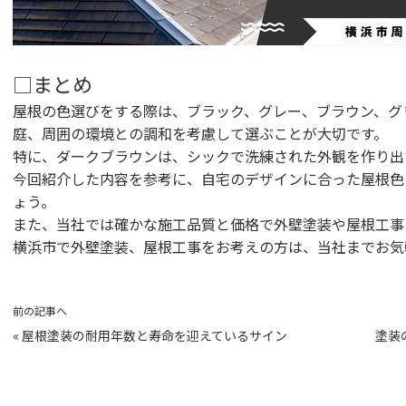
□まとめ
屋根の色選びをする際は、ブラック、グレー、ブラウン、グ
庭、周囲の環境との調和を考慮して選ぶことが大切です。
特に、ダークブラウンは、シックで洗練された外観を作り出
今回紹介した内容を参考に、自宅のデザインに合った屋根色
ょう。
また、当社では確かな施工品質と価格で外壁塗装や屋根工事
横浜市で外壁塗装、屋根工事をお考えの方は、当社までお気
前の記事へ
«
屋根塗装の耐用年数と寿命を迎えているサイン
塗装