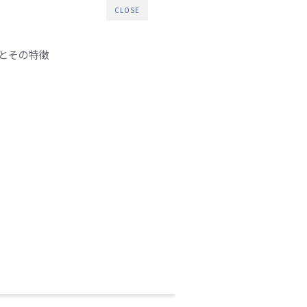
CLOSE
とその特徴