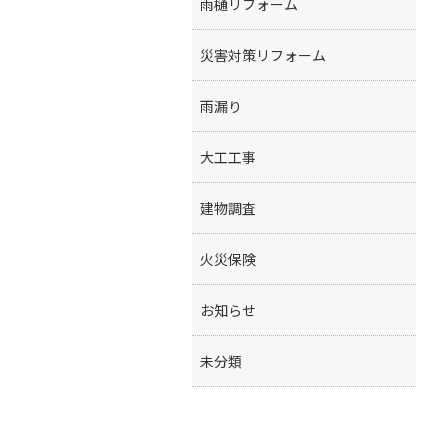
雨樋リフォーム
災害対策リフォーム
雨漏り
大工工事
建物調査
火災保険
お知らせ
未分類