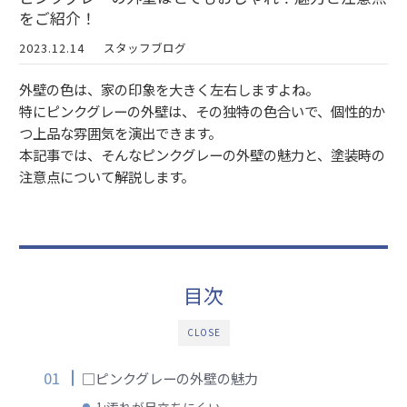
をご紹介！
2023.12.14
スタッフブログ
外壁の色は、家の印象を大きく左右しますよね。
特にピンクグレーの外壁は、その独特の色合いで、個性的か
つ上品な雰囲気を演出できます。
本記事では、そんなピンクグレーの外壁の魅力と、塗装時の
注意点について解説します。
目次
CLOSE
□ピンクグレーの外壁の魅力
1:汚れが目立ちにくい