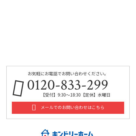
お気軽にお電話でお問い合わせください。
0120-833-299
【受付】9:30～18:30【定休】水曜日
メールでのお問い合わせはこちら