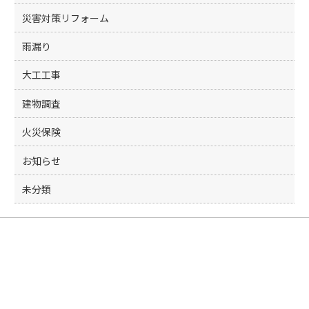
災害対策リフォーム
雨漏り
大工工事
建物調査
火災保険
お知らせ
未分類