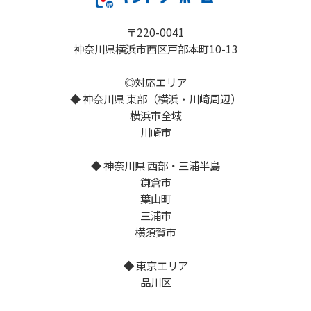
〒220-0041
神奈川県横浜市西区戸部本町10-13
◎対応エリア
◆ 神奈川県 東部（横浜・川崎周辺）
横浜市全域
川崎市
◆ 神奈川県 西部・三浦半島
鎌倉市
葉山町
三浦市
横須賀市
◆ 東京エリア
品川区