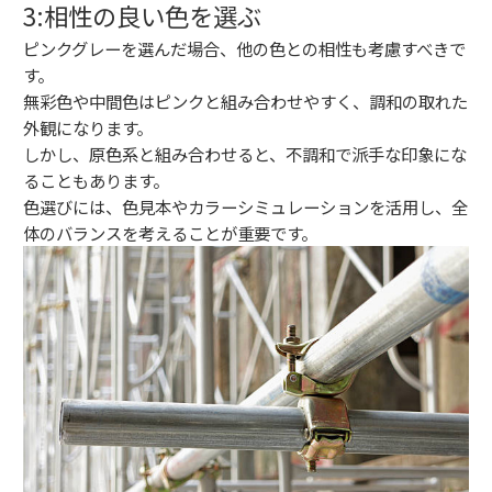
3:相性の良い色を選ぶ
ピンクグレーを選んだ場合、他の色との相性も考慮すべきで
す。
無彩色や中間色はピンクと組み合わせやすく、調和の取れた
外観になります。
しかし、原色系と組み合わせると、不調和で派手な印象にな
ることもあります。
色選びには、色見本やカラーシミュレーションを活用し、全
体のバランスを考えることが重要です。