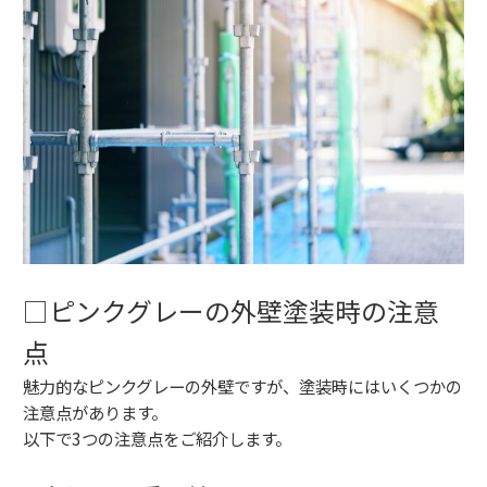
□ピンクグレーの外壁塗装時の注意
点
魅力的なピンクグレーの外壁ですが、塗装時にはいくつかの
注意点があります。
以下で3つの注意点をご紹介します。