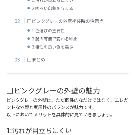
2:明るい印象を与える
□ピンクグレーの外壁塗装時の注意点
1:色選びの重要性
2:艶の有無で変わる印象
3:相性の良い色を選ぶ
□まとめ
□ピンクグレーの外壁の魅力
ピンクグレーの外壁は、ただ個性的なだけではなく、エレガ
ントな外観と実用性のバランスが魅力です。
以下においてメリットを具体的に見ていきましょう。
1:汚れが目立ちにくい