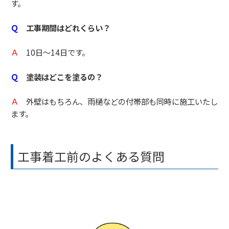
す。
Ｑ
工事期間はどれくらい？
Ａ
10日～14日です。
Ｑ
塗装はどこを塗るの？
Ａ
外壁はもちろん、雨樋などの付帯部も同時に施工いたし
ます。
工事着工前のよくある質問