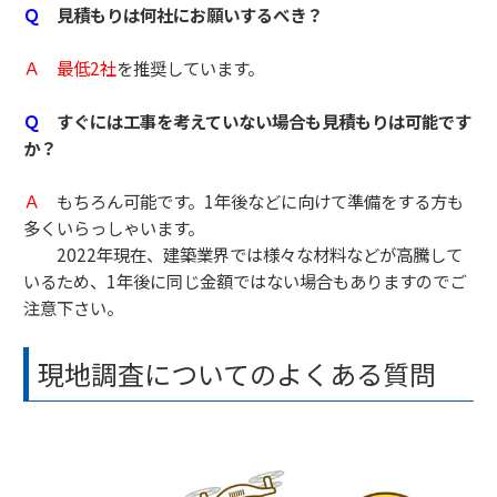
Ｑ
見積もりは何社にお願いするべき？
Ａ
最低2社
を推奨しています。
Ｑ
すぐには工事を考えていない場合も見積もりは可能です
か？
Ａ
もちろん可能です。1年後などに向けて準備をする方も
多くいらっしゃいます。
2022年現在、建築業界では様々な材料などが高騰して
いるため、1年後に同じ金額ではない場合もありますのでご
注意下さい。
現地調査についてのよくある質問