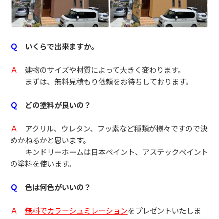
Ｑ
いくらで出来ますか。
Ａ
建物のサイズや材質によって大きく変わります。
まずは、無料見積もり依頼をお待ちしております。
Ｑ
どの塗料が良いの？
Ａ
アクリル、ウレタン、フッ素など種類が様々ですので決
めかねるかと思います。
キンドリーホームは日本ペイント、アステックペイント
の塗料を使います。
Ｑ
色は何色がいいの？
Ａ
無料でカラーシュミレーション
をプレゼントいたしま