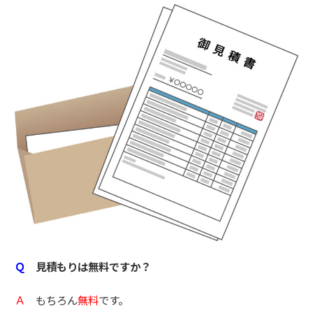
Ｑ
見積もりは無料ですか？
Ａ
もちろん
無料
です。