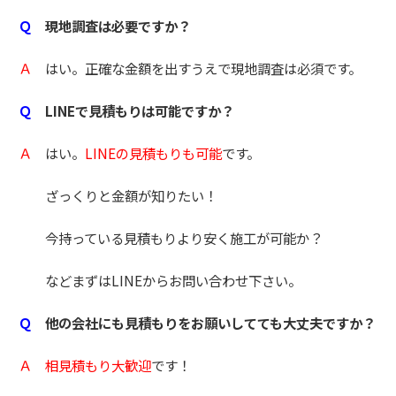
Ｑ
現地調査は必要ですか？
Ａ
はい。正確な金額を出すうえで現地調査は必須です。
Ｑ
LINEで見積もりは可能ですか？
Ａ
はい。
LINEの見積もりも可能
です。
ざっくりと金額が知りたい！
今持っている見積もりより安く施工が可能か？
などまずはLINEからお問い合わせ下さい。
Ｑ
他の会社にも見積もりをお願いしてても大丈夫ですか？
Ａ
相見積もり大歓迎
です！