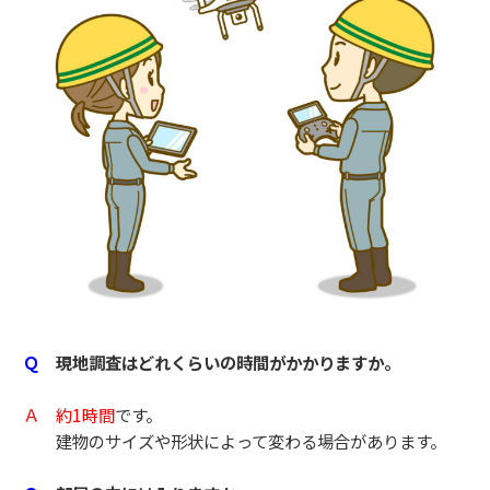
Ｑ
現地調査はどれくらいの時間がかかりますか。
Ａ
約1時間
です。
建物のサイズや形状によって変わる場合があります。