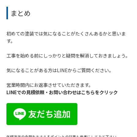
まとめ
初めての塗装では気になることがたくさんあるかと思いま
す。
工事を始める前にしっかりと疑問を解消しておきましょう。
気になることがある方はLINEからご質問ください。
営業時間内にお返事させていただきます。
LINEでの見積依頼・お問い合わせはこちらをクリック
外壁塗装の金額をおさえるポイントの記事も参考にしてみて下さい。