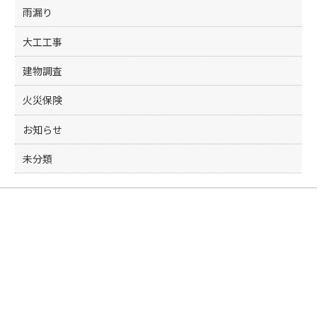
雨漏り
大工工事
建物調査
火災保険
お知らせ
未分類