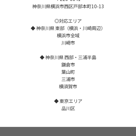
神奈川県横浜市西区戸部本町10-13
◎対応エリア
◆ 神奈川県 東部（横浜・川崎周辺）
横浜市全域
川崎市
◆ 神奈川県 西部・三浦半島
鎌倉市
葉山町
三浦市
横須賀市
◆ 東京エリア
品川区