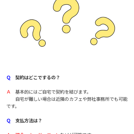
Ｑ
契約はどこでするの？
Ａ
基本的にはご自宅で契約を結びます。
自宅が難しい場合は近隣のカフェや弊社事務所でも可能
です。
Ｑ
支払方法は？