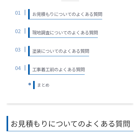
お見積もりについてのよくある質問
現地調査についてのよくある質問
塗装についてのよくある質問
工事着工前のよくある質問
まとめ
お見積もりについてのよくある質問