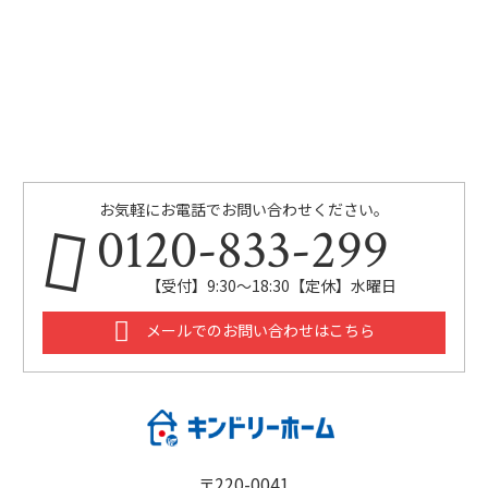
お気軽にお電話でお問い合わせください。
0120-833-299
【受付】9:30～18:30【定休】水曜日
メールでのお問い合わせはこちら
〒220-0041