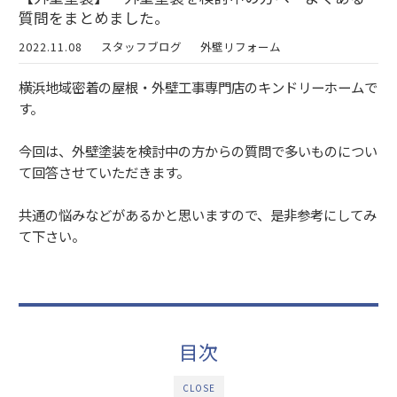
質問をまとめました。
2022.11.08
スタッフブログ
外壁リフォーム
横浜地域密着の屋根・外壁工事専門店のキンドリーホームで
す。
今回は、外壁塗装を検討中の方からの質問で多いものについ
て回答させていただきます。
共通の悩みなどがあるかと思いますので、是非参考にしてみ
て下さい。
目次
CLOSE