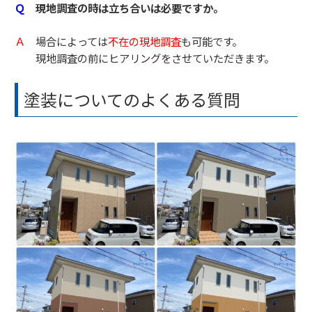
Ｑ
現地調査の時は立ち合いは必要ですか。
Ａ
場合によっては
不在の現地調査
も可能です。
現地調査の前にヒアリングをさせていただきます。
塗装についてのよくある質問