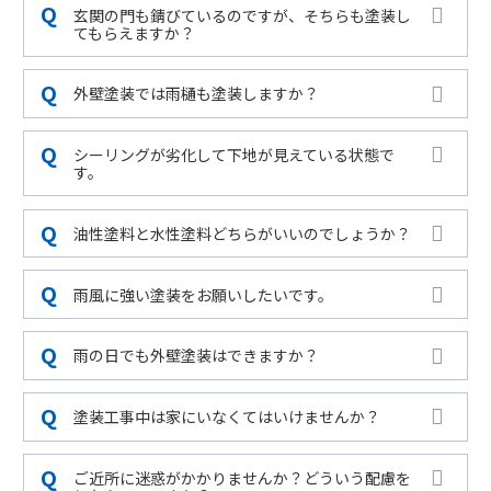
玄関の門も錆びているのですが、そちらも塗装し
てもらえますか？
外壁塗装では雨樋も塗装しますか？
シーリングが劣化して下地が見えている状態で
す。
油性塗料と水性塗料どちらがいいのでしょうか？
雨風に強い塗装をお願いしたいです。
雨の日でも外壁塗装はできますか？
塗装工事中は家にいなくてはいけませんか？
ご近所に迷惑がかかりませんか？どういう配慮を