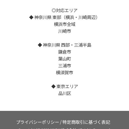
◎対応エリア
◆ 神奈川県 東部（横浜・川崎周辺）
横浜市全域
川崎市
◆ 神奈川県 西部・三浦半島
鎌倉市
葉山町
三浦市
横須賀市
◆ 東京エリア
品川区
プライバシーポリシー
/
特定商取引に基づく表記