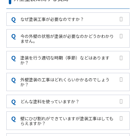
なぜ塗装工事が必要なのですか？
今の外壁の状態が塗装が必要なのかどうかわかり
ません。
塗装を行う適切な時期（季節）などはあります
か？
外壁塗装の工事はどれくらいかかるのでしょう
か？
どんな塗料を使っていますか？
壁にひび割れができていますが塗装工事はしても
らえますか？