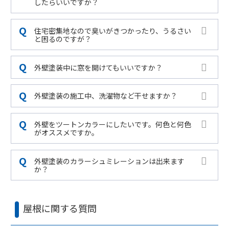
したらいいですか？
住宅密集地なので臭いがきつかったり、うるさい
と困るのですが？
外壁塗装中に窓を開けてもいいですか？
外壁塗装の施工中、洗濯物など干せますか？
外壁をツートンカラーにしたいです。何色と何色
がオススメですか。
外壁塗装のカラーシュミレーションは出来ます
か？
屋根に関する質問