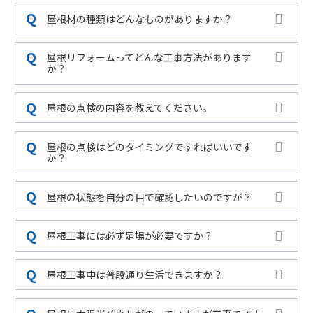
屋根材の種類はどんなものがありますか？
屋根リフォームってどんな工事方法があります
か？
屋根の点検の内容を教えてください。
屋根の点検はどのタイミングですればいいです
か？
屋根の状態を自分の目で確認したいのですが？
屋根工事には必ず足場が必要ですか？
屋根工事中は普段通り生活できますか？