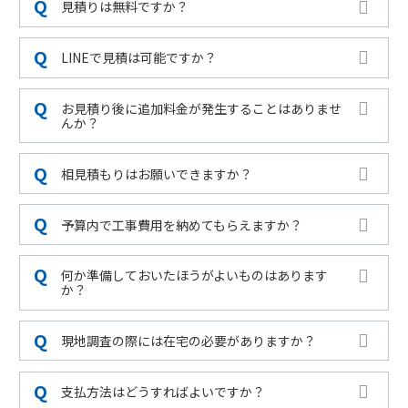
見積りは無料ですか？
LINEで見積は可能ですか？
お見積り後に追加料金が発生することはありませ
んか？
相見積もりはお願いできますか？
予算内で工事費用を納めてもらえますか？
何か準備しておいたほうがよいものはあります
か？
現地調査の際には在宅の必要がありますか？
支払方法はどうすればよいですか？