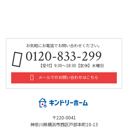
お気軽にお電話でお問い合わせください。
0120-833-299
【受付】9:30～18:30【定休】水曜日
メールでのお問い合わせはこちら
〒220-0041
神奈川県横浜市西区戸部本町10-13