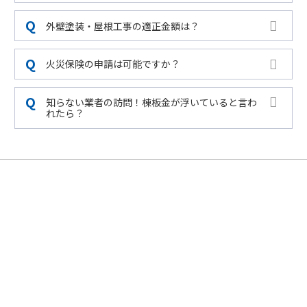
外壁塗装・屋根工事の適正金額は？
火災保険の申請は可能ですか？
知らない業者の訪問！棟板金が浮いていると言わ
れたら？