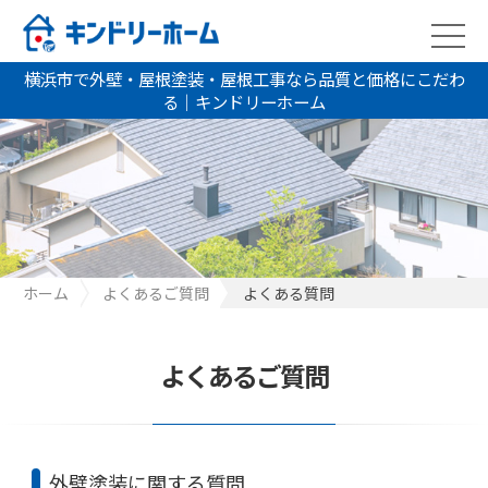
横浜市で外壁・屋根塗装・屋根工事なら品質と価格にこだわ
る｜キンドリーホーム
ホーム
よくあるご質問
よくある質問
よくあるご質問
外壁塗装に関する質問