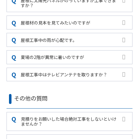
屋根に太陽光パネルがのっていますが工事できま
すか？
屋根材の見本を見てみたいのですが
屋根工事中の雨が心配です。
夏場の2階が異常に暑いのですが
屋根工事中はテレビアンテナを取りますか？
その他の質問
見積りをお願いした場合絶対工事をしないといけ
ませんか？