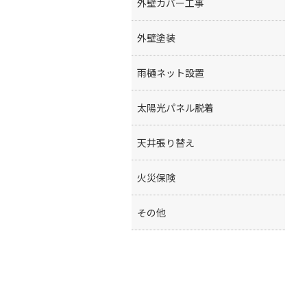
外壁カバー工事
外壁塗装
雨樋ネット設置
太陽光パネル脱着
天井張り替え
火災保険
その他