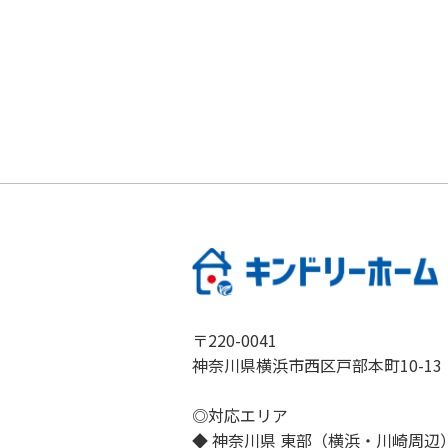
〒220-0041
神奈川県横浜市西区戸部本町10-13
◎対応エリア
◆ 神奈川県 東部（横浜・川崎周辺