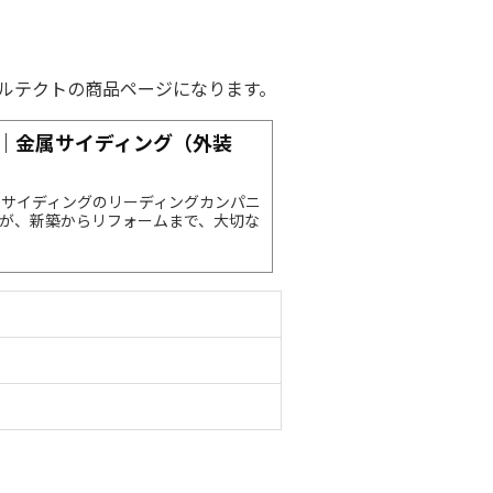
ルテクトの商品ページになります。
｜金属サイディング（外装
属サイディングのリーディングカンパニ
が、新築からリフォームまで、大切な