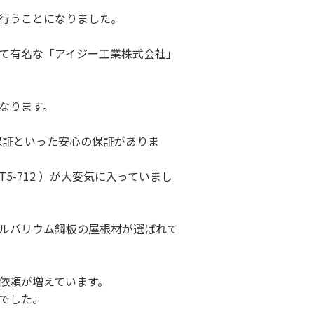
行うことになりました。
て有名な「アイジー工業株式会社」
なります。
年保証といった安心の保証がありま
5-712 ）が大変気に入っていまし
ルバリウム鋼板の屋根材が選ばれて
依頼が増えています。
でした。