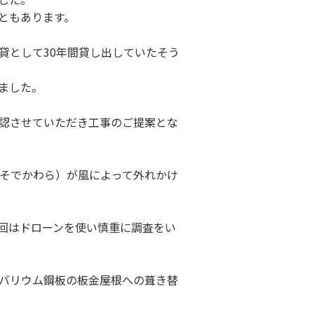
ともあります。
貸として30年間貸し出していたそう
ました。
認させていただき工事のご提案とな
（そでかわら）が風によって外れかけ
回はドローンを使い慎重に調査をい
バリウム鋼板の板金屋根への葺き替