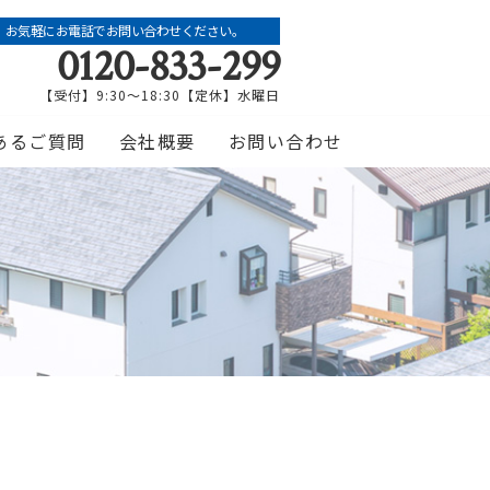
お気軽にお電話でお問い合わせください。
0120-833-299
【受付】9:30～18:30【定休】水曜日
あるご質問
会社概要
お問い合わせ