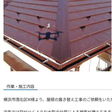
作業・施工内容
横浜市港北区M様より、屋根の葺き替え工事のご依頼をい
近年では冠がつくような大型の台風による被害が増えてきま