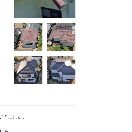
ただきました。
した。