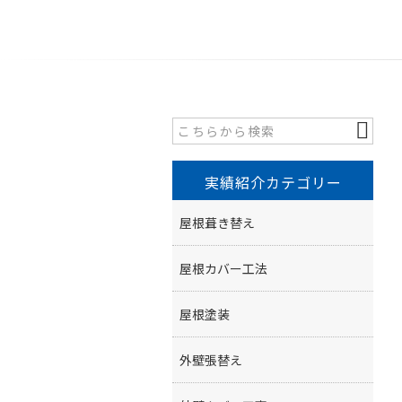
実績紹介カテゴリー
屋根葺き替え
屋根カバー工法
屋根塗装
外壁張替え