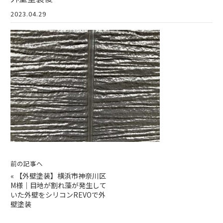
2023.04.29
前の記事へ
«
【外壁塗装】横浜市神奈川区
M様｜目地が割れ藻が発生して
いた外壁をシリコンREVOで外
壁塗装