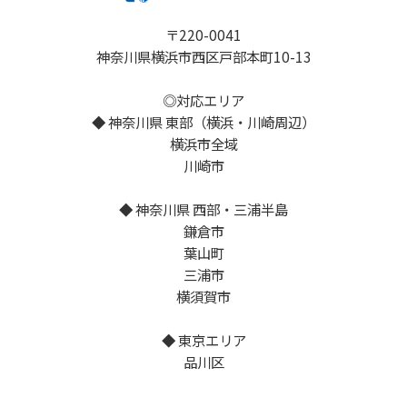
〒220-0041
神奈川県横浜市西区戸部本町10-13
◎対応エリア
◆ 神奈川県 東部（横浜・川崎周辺）
横浜市全域
川崎市
◆ 神奈川県 西部・三浦半島
鎌倉市
葉山町
三浦市
横須賀市
◆ 東京エリア
品川区