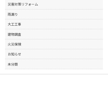
災害対策リフォーム
雨漏り
大工工事
建物調査
火災保険
お知らせ
未分類