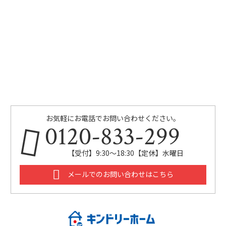
お気軽にお電話でお問い合わせください。
0120-833-299
【受付】9:30～18:30【定休】水曜日
メールでのお問い合わせはこちら