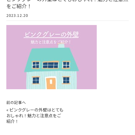
をご紹介！
2023.12.20
前の記事へ
«
ピンクグレーの外壁はとても
おしゃれ！魅力と注意点をご
紹介！