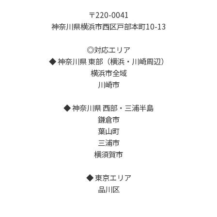
〒220-0041
神奈川県横浜市西区戸部本町10-13
◎対応エリア
◆ 神奈川県 東部（横浜・川崎周辺）
横浜市全域
川崎市
◆ 神奈川県 西部・三浦半島
鎌倉市
葉山町
三浦市
横須賀市
◆ 東京エリア
品川区