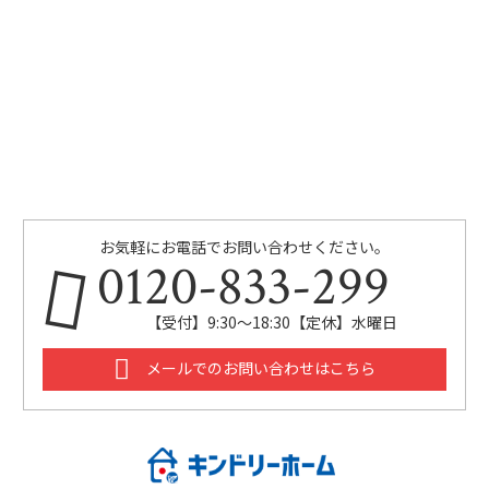
お気軽にお電話でお問い合わせください。
0120-833-299
【受付】9:30～18:30【定休】水曜日
メールでのお問い合わせはこちら