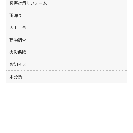
災害対策リフォーム
雨漏り
大工工事
建物調査
火災保険
お知らせ
未分類