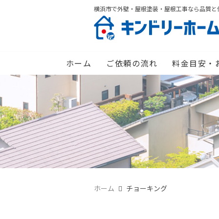
横浜市で外壁・屋根塗装・屋根工事なら品質と
ホーム
ご依頼の流れ
料金目安・
ホーム
チョーキング