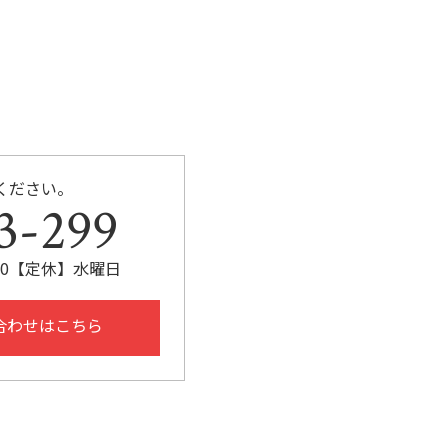
ください。
3-299
:30【定休】水曜日
合わせはこちら