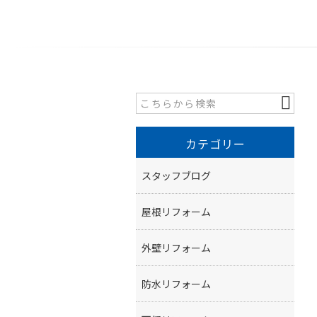
カテゴリー
スタッフブログ
屋根リフォーム
外壁リフォーム
防水リフォーム