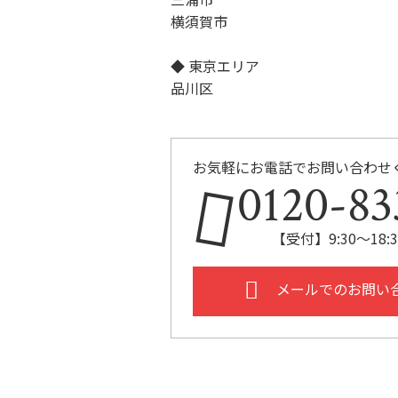
横須賀市
◆ 東京エリア
品川区
お気軽にお電話でお問い合わせ
0120-83
【受付】9:30～18
メールでのお問い