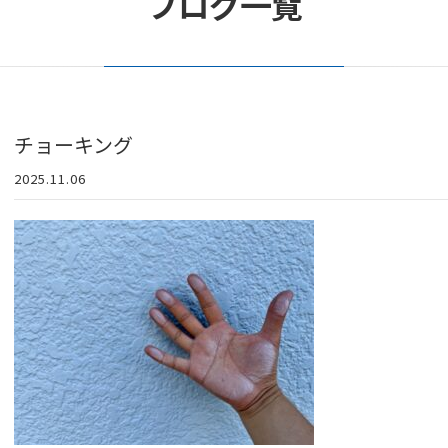
ブログ一覧
チョーキング
2025.11.06