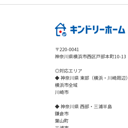
〒220-0041
神奈川県横浜市西区戸部本町10-13
◎対応エリア
◆ 神奈川県 東部（横浜・川崎周辺
横浜市全域
川崎市
◆ 神奈川県 西部・三浦半島
鎌倉市
葉山町
三浦市