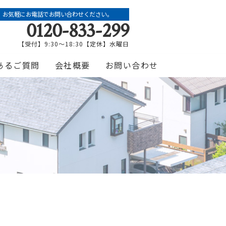
お気軽にお電話でお問い合わせください。
0120-833-299
【受付】9:30～18:30【定休】水曜日
あるご質問
会社概要
お問い合わせ