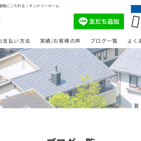
価格にこだわる｜キンドリーホーム
お支払い方法
実績/お客様の声
ブログ一覧
よく