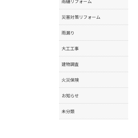
雨樋リフォーム
災害対策リフォーム
雨漏り
大工工事
建物調査
火災保険
お知らせ
未分類